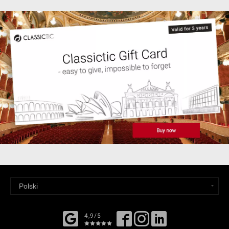
4,9/5