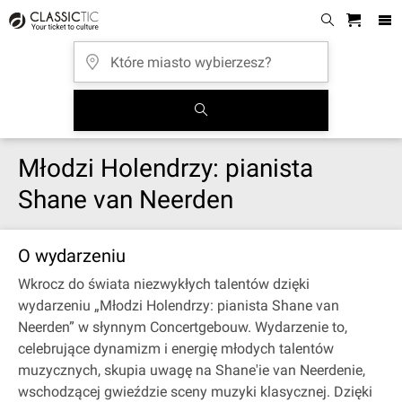
Młodzi Holendrzy: pianista
Shane van Neerden
O wydarzeniu
Wkrocz do świata niezwykłych talentów dzięki
wydarzeniu „Młodzi Holendrzy: pianista Shane van
Neerden” w słynnym Concertgebouw. Wydarzenie to,
celebrujące dynamizm i energię młodych talentów
muzycznych, skupia uwagę na Shane'ie van Neerdenie,
wschodzącej gwieździe sceny muzyki klasycznej. Dzięki