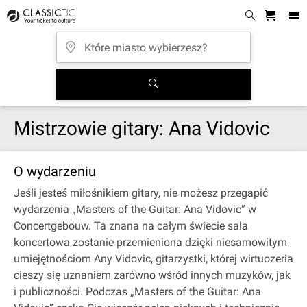
Mistrzowie gitary: Ana Vidovic
O wydarzeniu
Jeśli jesteś miłośnikiem gitary, nie możesz przegapić
wydarzenia „Masters of the Guitar: Ana Vidovic” w
Concertgebouw. Ta znana na całym świecie sala
koncertowa zostanie przemieniona dzięki niesamowitym
umiejętnościom Any Vidovic, gitarzystki, której wirtuozeria
cieszy się uznaniem zarówno wśród innych muzyków, jak
i publiczności. Podczas „Masters of the Guitar: Ana