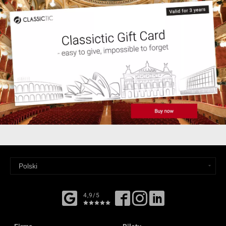
4,9/5