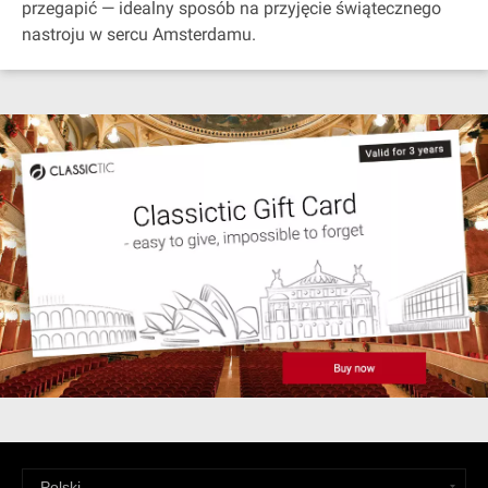
przegapić — idealny sposób na przyjęcie świątecznego
nastroju w sercu Amsterdamu.