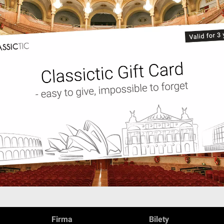
Firma
Bilety