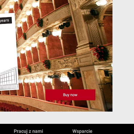
Pracuj z nami
Wsparcie