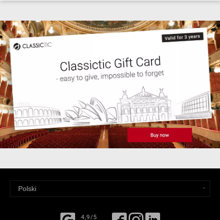
4,9/5