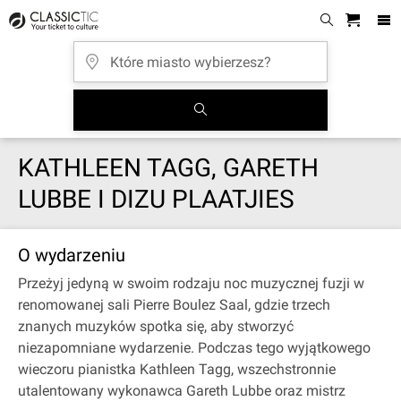
KATHLEEN TAGG, GARETH
LUBBE I DIZU PLAATJIES
O wydarzeniu
Przeżyj jedyną w swoim rodzaju noc muzycznej fuzji w
renomowanej sali Pierre Boulez Saal, gdzie trzech
znanych muzyków spotka się, aby stworzyć
niezapomniane wydarzenie. Podczas tego wyjątkowego
wieczoru pianistka Kathleen Tagg, wszechstronnie
utalentowany wykonawca Gareth Lubbe oraz mistrz