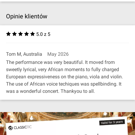
Opinie klientów
5.0 z 5
Tom M, Australia
May 2026
The performance was very beautiful. It moved from
sweetly lyrical, very African moments to fully charged
European expressiveness on the piano, viola and violin.
The use of African voice techiques was spellbinding. It
was a wonderful concert. Thankyou to all.