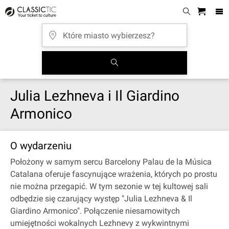
Julia Lezhneva i Il Giardino
Armonico
O wydarzeniu
Położony w samym sercu Barcelony Palau de la Música
Catalana oferuje fascynujące wrażenia, których po prostu
nie można przegapić. W tym sezonie w tej kultowej sali
odbędzie się czarujący występ "Julia Lezhneva & Il
Giardino Armonico". Połączenie niesamowitych
umiejętności wokalnych Lezhnevy z wykwintnymi