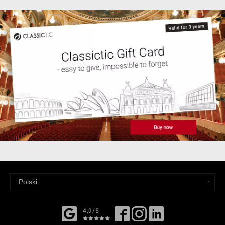
4,9/5