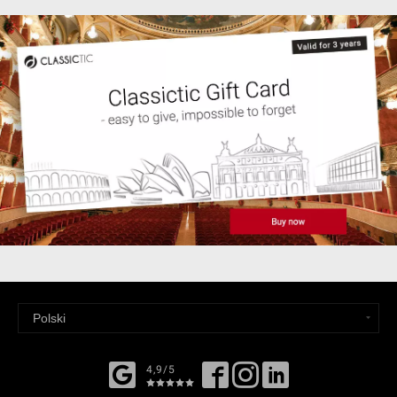
4,9/5