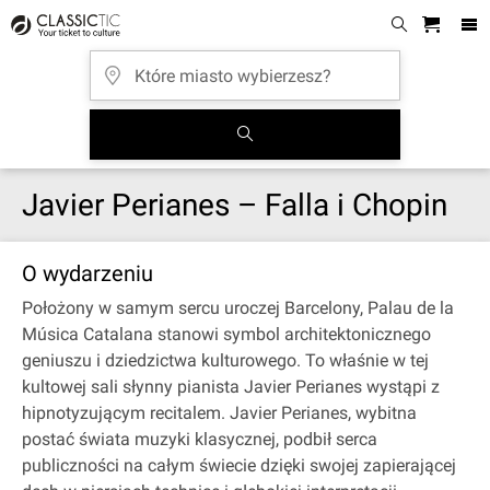
Javier Perianes – Falla i Chopin
O wydarzeniu
Położony w samym sercu uroczej Barcelony, Palau de la
Música Catalana stanowi symbol architektonicznego
geniuszu i dziedzictwa kulturowego. To właśnie w tej
kultowej sali słynny pianista Javier Perianes wystąpi z
hipnotyzującym recitalem. Javier Perianes, wybitna
postać świata muzyki klasycznej, podbił serca
publiczności na całym świecie dzięki swojej zapierającej