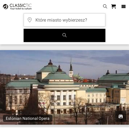
Estonian National Opera