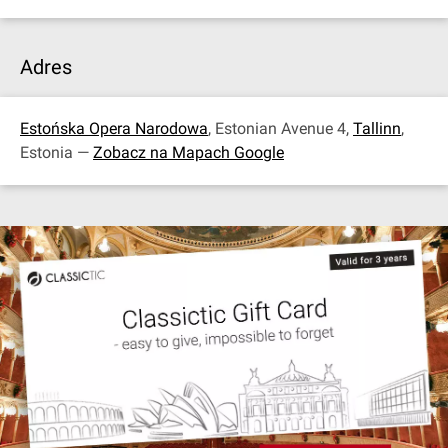
Adres
Estońska Opera Narodowa
, Estonian Avenue 4,
Tallinn
,
Estonia —
Zobacz na Mapach Google