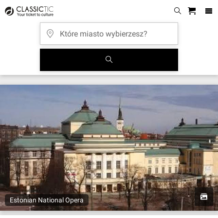
Estonian National Opera