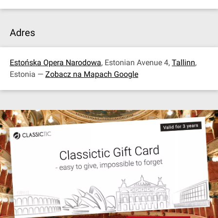
Adres
Estońska Opera Narodowa
, Estonian Avenue 4,
Tallinn
,
Estonia —
Zobacz na Mapach Google