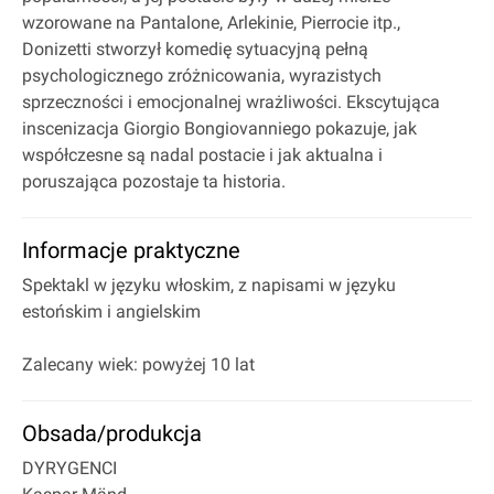
wzorowane na Pantalone, Arlekinie, Pierrocie itp.,
Donizetti stworzył komedię sytuacyjną pełną
psychologicznego zróżnicowania, wyrazistych
sprzeczności i emocjonalnej wrażliwości. Ekscytująca
inscenizacja Giorgio Bongiovanniego pokazuje, jak
współczesne są nadal postacie i jak aktualna i
poruszająca pozostaje ta historia.
Informacje praktyczne
Spektakl w języku włoskim, z napisami w języku
estońskim i angielskim
Zalecany wiek: powyżej 10 lat
Obsada/produkcja
DYRYGENCI