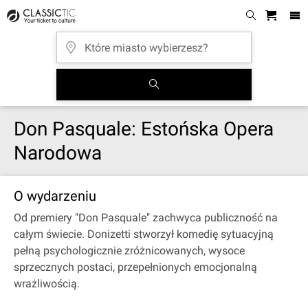
Don Pasquale: Estońska Opera
Narodowa
O wydarzeniu
Od premiery "Don Pasquale" zachwyca publiczność na
całym świecie. Donizetti stworzył komedię sytuacyjną
pełną psychologicznie zróżnicowanych, wysoce
sprzecznych postaci, przepełnionych emocjonalną
wrażliwością.