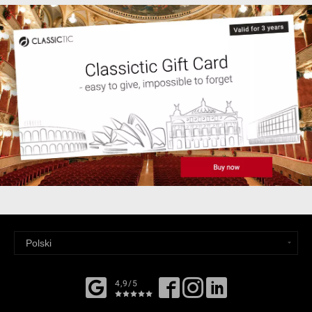
4,9/5