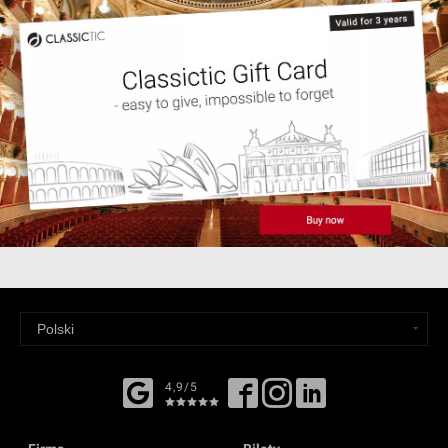
4,9/5