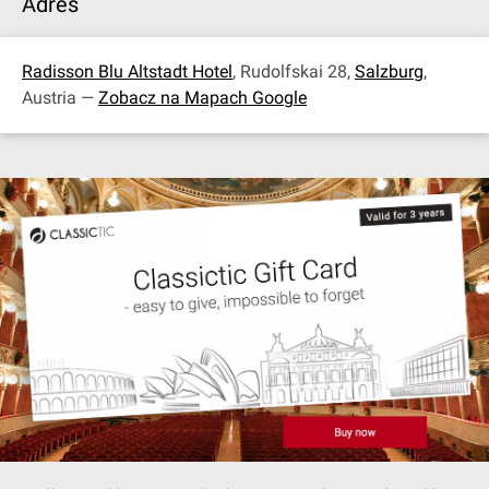
Adres
Radisson Blu Altstadt Hotel
, Rudolfskai 28,
Salzburg
,
Austria —
Zobacz na Mapach Google