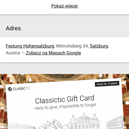
Pokaż więcej
Adres
Festung Hohensalzburg
, Mönchsberg 34,
Salzburg
,
Austria —
Zobacz na Mapach Google