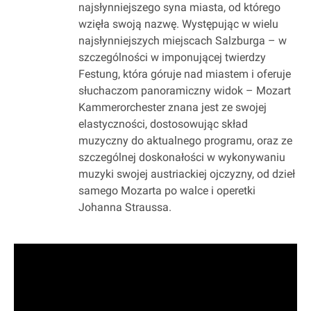
najsłynniejszego syna miasta, od którego
wzięła swoją nazwę. Występując w wielu
najsłynniejszych miejscach Salzburga – w
szczególności w imponującej twierdzy
Festung, która góruje nad miastem i oferuje
słuchaczom panoramiczny widok – Mozart
Kammerorchester znana jest ze swojej
elastyczności, dostosowując skład
muzyczny do aktualnego programu, oraz ze
szczególnej doskonałości w wykonywaniu
muzyki swojej austriackiej ojczyzny, od dzieł
samego Mozarta po walce i operetki
Johanna Straussa.