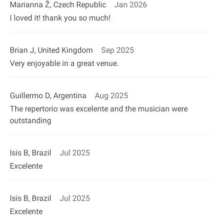
Marianna Ž, Czech Republic
Jan 2026
I loved it! thank you so much!
Brian J, United Kingdom
Sep 2025
Very enjoyable in a great venue.
Guillermo D, Argentina
Aug 2025
The repertorio was excelente and the musician were
outstanding
Isis B, Brazil
Jul 2025
Excelente
Isis B, Brazil
Jul 2025
Excelente