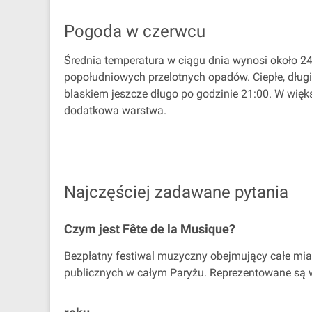
Pogoda w czerwcu
Średnia temperatura w ciągu dnia wynosi około 24
popołudniowych przelotnych opadów. Ciepłe, długie
blaskiem jeszcze długo po godzinie 21:00. W wię
dodatkowa warstwa.
Najczęściej zadawane pytania
Czym jest Fête de la Musique?
Bezpłatny festiwal muzyczny obejmujący całe mia
publicznych w całym Paryżu. Reprezentowane są 