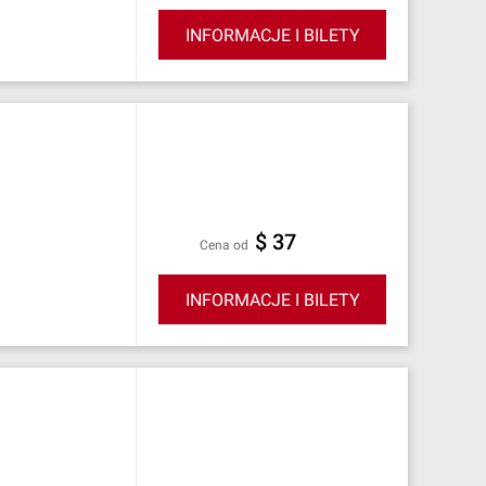
INFORMACJE I BILETY
$ 37
cena od
INFORMACJE I BILETY