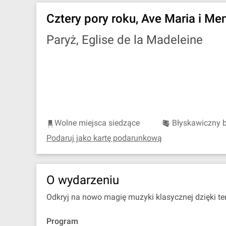
Cztery pory roku, Ave Maria i M
Paryż, Eglise de la Madeleine
Wolne miejsca siedzące
Błyskawiczny bi
Podaruj jako kartę podarunkową
O wydarzeniu
Odkryj na nowo magię muzyki klasycznej dzięki te
Program