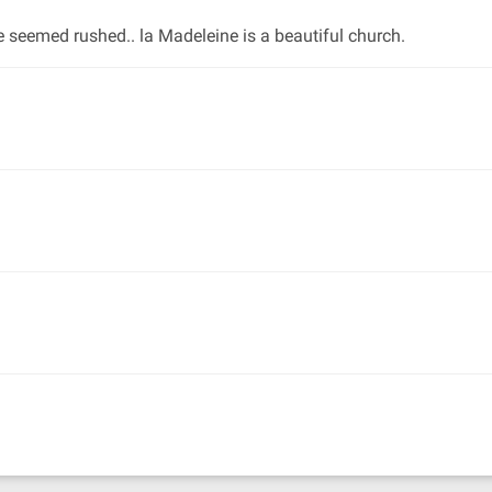
 seemed rushed.. la Madeleine is a beautiful church.