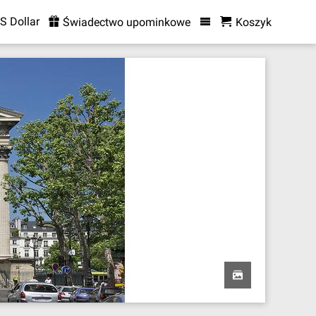
S Dollar
Świadectwo upominkowe
Koszyk