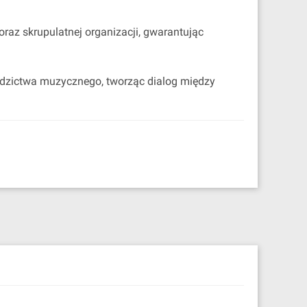
oraz skrupulatnej organizacji, gwarantując
iedzictwa muzycznego, tworząc dialog między