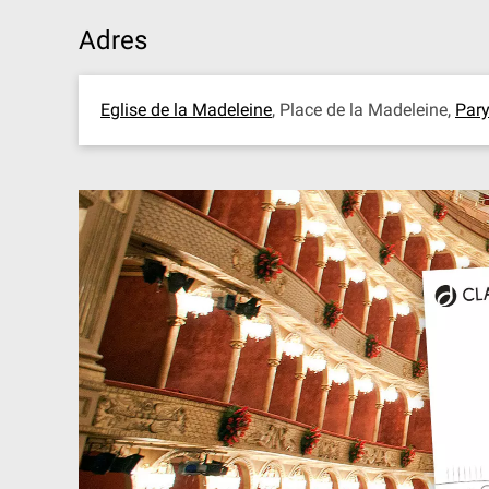
Adres
Eglise de la Madeleine
, Place de la Madeleine,
Par