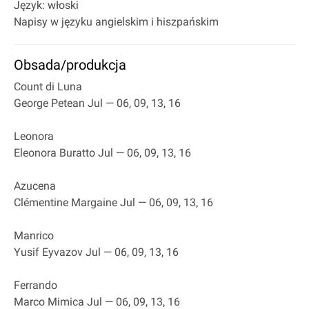
Język: włoski
Napisy w języku angielskim i hiszpańskim
Obsada/produkcja
Count di Luna
George Petean Jul — 06, 09, 13, 16
Leonora
Eleonora Buratto Jul — 06, 09, 13, 16
Azucena
Clémentine Margaine Jul — 06, 09, 13, 16
Manrico
Yusif Eyvazov Jul — 06, 09, 13, 16
Ferrando
Marco Mimica Jul — 06, 09, 13, 16