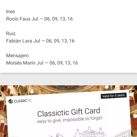
Ines
Rocío Faus Jul — 06, 09, 13, 16
Ruiz
Fabián Lara Jul — 06, 09, 13, 16
Mensajero
Moisés Marín Jul — 06, 09, 13, 16