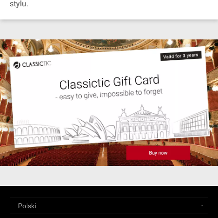
stylu.