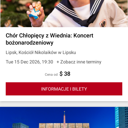
Chór Chłopięcy z Wiednia: Koncert
bożonarodzeniowy
Lipsk, Kościół Nikolaików w Lipsku
Tue 15 Dec 2026, 19:30
+ Zobacz inne terminy
$ 38
cena od
INFORMACJE I BILETY