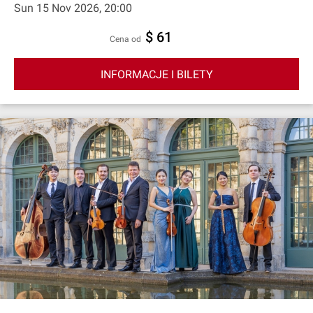
Sun 15 Nov 2026, 20:00
$ 61
cena od
INFORMACJE I BILETY