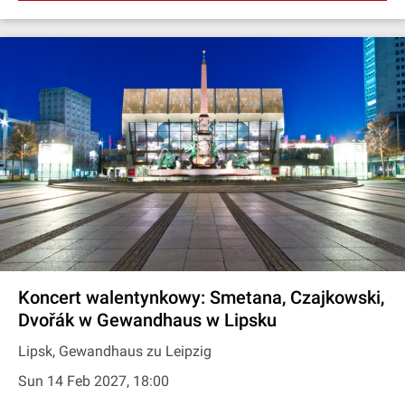
Koncert walentynkowy: Smetana, Czajkowski,
Dvořák w Gewandhaus w Lipsku
Lipsk, Gewandhaus zu Leipzig
Sun 14 Feb 2027, 18:00