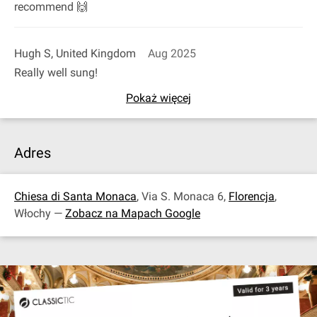
recommend 🙌
Hugh S, United Kingdom
Aug 2025
Really well sung!
Pokaż więcej
Adres
Chiesa di Santa Monaca
, Via S. Monaca 6,
Florencja
,
Włochy —
Zobacz na Mapach Google