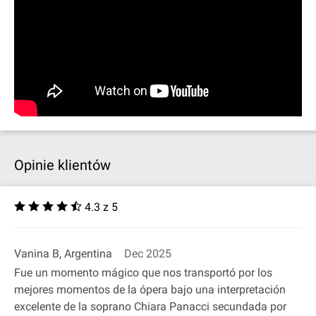
Opinie klientów
4.3 z 5
Vanina B, Argentina
Dec 2025
Fue un momento mágico que nos transportó por los
mejores momentos de la ópera bajo una interpretación
excelente de la soprano Chiara Panacci secundada por