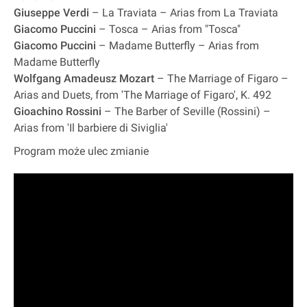
Giuseppe Verdi
– La Traviata – Arias from La Traviata
Giacomo Puccini
– Tosca – Arias from "Tosca"
Giacomo Puccini
– Madame Butterfly – Arias from
Madame Butterfly
Wolfgang Amadeusz Mozart
– The Marriage of Figaro –
Arias and Duets, from 'The Marriage of Figaro', K. 492
Gioachino Rossini
– The Barber of Seville (Rossini) –
Arias from 'Il barbiere di Siviglia'
Program może ulec zmianie