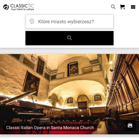
Classic Italian Opera in Santa Monaca Church