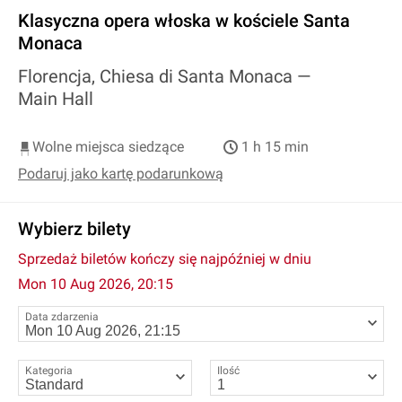
Klasyczna opera włoska w kościele Santa
Monaca
Florencja, Chiesa di Santa Monaca —
Main Hall
Wolne miejsca siedzące
1 h 15 min
Podaruj jako kartę podarunkową
Wybierz bilety
Sprzedaż biletów kończy się najpóźniej w dniu
Mon 10 Aug 2026, 20:15
Data zdarzenia
Kategoria
Ilość