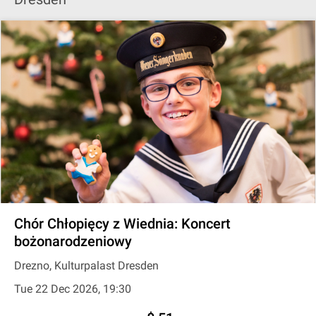
Chór Chłopięcy z Wiednia: Koncert
bożonarodzeniowy
Drezno, Kulturpalast Dresden
Tue 22 Dec 2026, 19:30