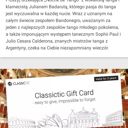
klarnecistą Julianem Badarutą, którego pasja do tanga
jest wyczuwalna w każdej nucie. Wraz z uznanym na
całym świecie zespołem Bandonegro, uważanym za
jeden z najlepszych zespołów tango młodego pokolenia,
a także imponującym występem tanecznym Sophii Paul i
Julio Cesara Calderona, znanych mistrzów tanga z
Argentyny, czeka na Ciebie niezapomniany wieczór.