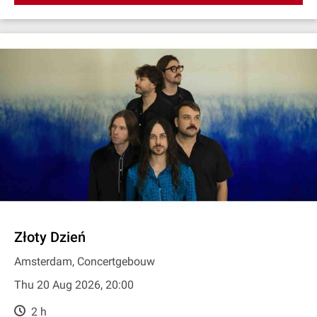
Złoty Dzień
Amsterdam, Concertgebouw
Thu 20 Aug 2026, 20:00
2 h