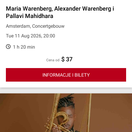
Maria Warenberg, Alexander Warenberg i
Pallavi Mahidhara
Amsterdam, Concertgebouw
Tue 11 Aug 2026, 20:00
1 h 20 min
$ 37
cena od
INFORMACJE I BILETY