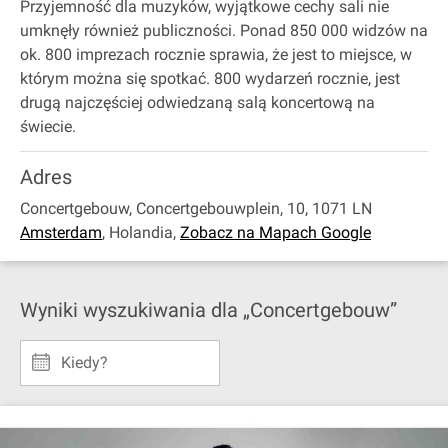
Przyjemność dla muzyków, wyjątkowe cechy sali nie
umknęły również publiczności. Ponad 850 000 widzów na
ok. 800 imprezach rocznie sprawia, że jest to miejsce, w
którym można się spotkać. 800 wydarzeń rocznie, jest
drugą najczęściej odwiedzaną salą koncertową na
świecie.
Adres
Concertgebouw, Concertgebouwplein, 10, 1071 LN
Amsterdam
,
Holandia
,
Zobacz na Mapach Google
Wyniki wyszukiwania dla „Concertgebouw”
Kiedy?