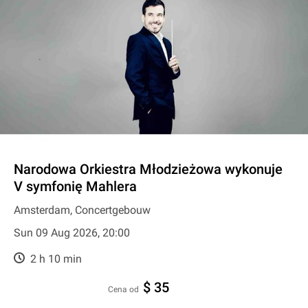
Narodowa Orkiestra Młodzieżowa wykonuje
V symfonię Mahlera
Amsterdam, Concertgebouw
Sun 09 Aug 2026, 20:00
2 h 10 min
$ 35
cena od