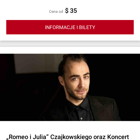
$ 35
cena od
INFORMACJE I BILETY
„Romeo i Julia” Czajkowskiego oraz Koncert