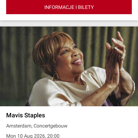
INFORMACJE I BILETY
Mavis Staples
Amsterdam, Concertgebouw
Mon 10 Aug 2026, 20:00