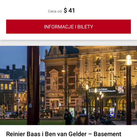
$ 41
cena od
INFORMACJE I BILETY
Reinier Baas i Ben van Gelder – Basement