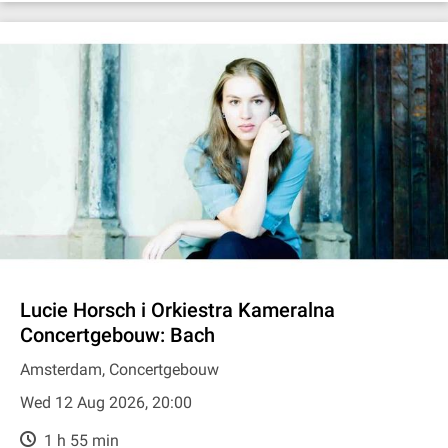
Lucie Horsch i Orkiestra Kameralna
Concertgebouw: Bach
Amsterdam, Concertgebouw
Wed 12 Aug 2026, 20:00
1 h 55 min