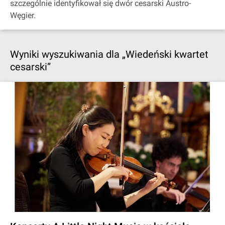
szczególnie identyfikował się dwór cesarski Austro-
Węgier.
Wyniki wyszukiwania dla „Wiedeński kwartet
cesarski”