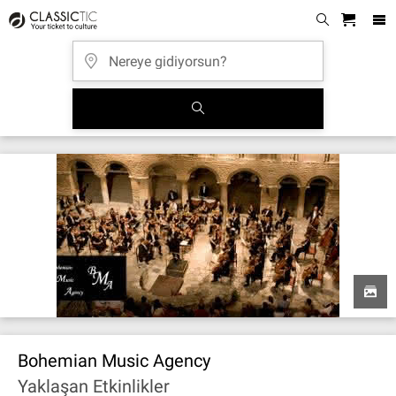
Bohemian Music Agency
Yaklaşan Etkinlikler