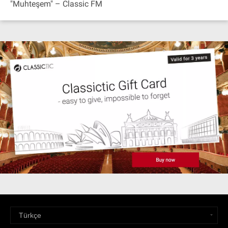
"Muhteşem" – Classic FM