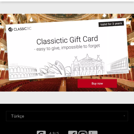
4,9/5