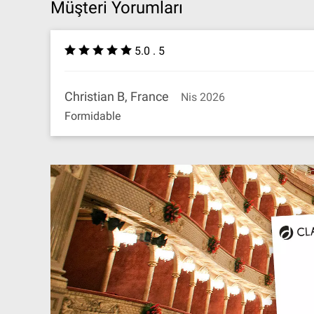
Müşteri Yorumları
5.0 . 5
Christian B, France
Nis 2026
Formidable