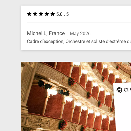
5.0 . 5
Michel L, France
May 2026
Cadre d’exception, Orchestre et soliste d’extrême qu