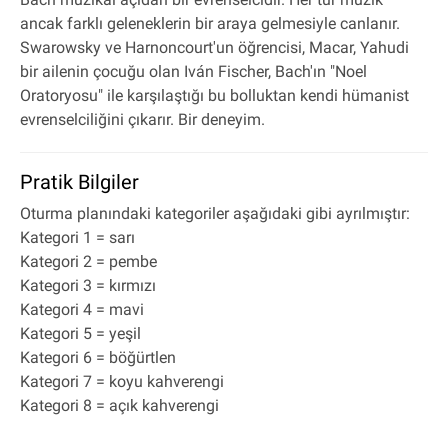
ancak farklı geleneklerin bir araya gelmesiyle canlanır.
Swarowsky ve Harnoncourt'un öğrencisi, Macar, Yahudi
bir ailenin çocuğu olan Iván Fischer, Bach'ın "Noel
Oratoryosu" ile karşılaştığı bu bolluktan kendi hümanist
evrenselciliğini çıkarır. Bir deneyim.
Pratik Bilgiler
Oturma planındaki kategoriler aşağıdaki gibi ayrılmıştır:
Kategori 1 = sarı
Kategori 2 = pembe
Kategori 3 = kırmızı
Kategori 4 = mavi
Kategori 5 = yeşil
Kategori 6 = böğürtlen
Kategori 7 = koyu kahverengi
Kategori 8 = açık kahverengi