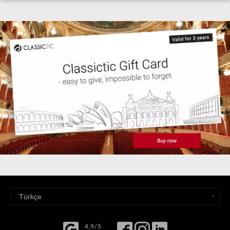
4,9/5