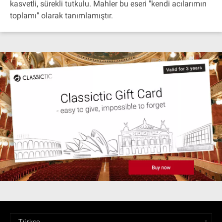
kasvetli, sürekli tutkulu. Mahler bu eseri "kendi acılarımın
toplamı" olarak tanımlamıştır.