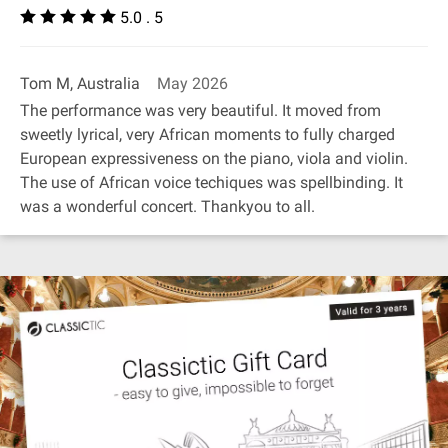
5.0 . 5
Tom M, Australia
May 2026
The performance was very beautiful. It moved from
sweetly lyrical, very African moments to fully charged
European expressiveness on the piano, viola and violin.
The use of African voice techiques was spellbinding. It
was a wonderful concert. Thankyou to all.