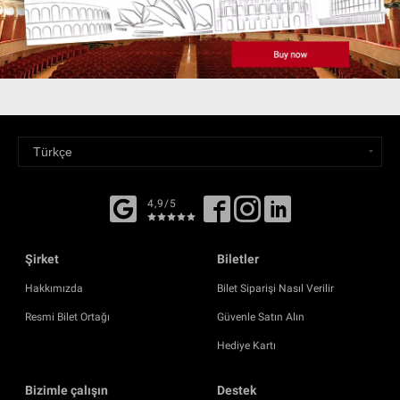
4,9/5
Şirket
Biletler
Hakkımızda
Bilet Siparişi Nasıl Verilir
Resmi Bilet Ortağı
Güvenle Satın Alın
Hediye Kartı
Bizimle çalışın
Destek