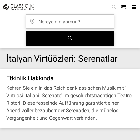
İtalyan Virtüözleri: Serenatlar
Etkinlik Hakkında
Kehren Sie ein in das Reich der klassischen Musik mit 'I
Virtuosi Italiani: Serenate' im geschichtsträchtigen Teatro
Ristori. Diese fesselnde Aufführung garantiert einen
Abend voller bezaubernder Serenaden, die mühelos
Vergangenheit und Gegenwart verbinden.