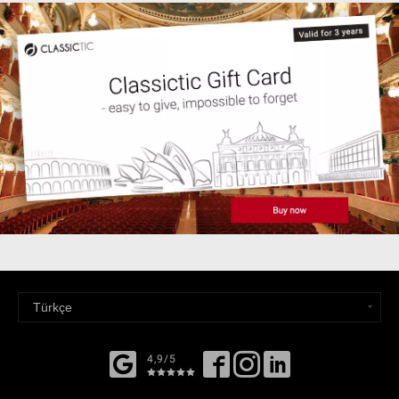
4,9/5