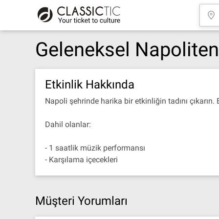
Geleneksel Napoliten
Etkinlik Hakkında
Napoli şehrinde harika bir etkinliğin tadını çıkarın.
Dahil olanlar:
- 1 saatlik müzik performansı
- Karşılama içecekleri
Müşteri Yorumları