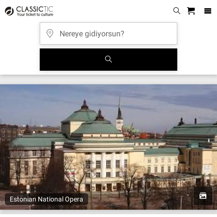
Estonian National Opera