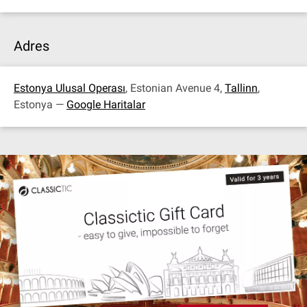
Adres
Estonya Ulusal Operası
, Estonian Avenue 4,
Tallinn
,
Estonya —
Google Haritalar