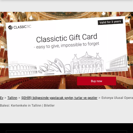
Ev
>
Tallinn
>
ŞEHİR} bölgesinde yapılacak şeyler, turlar ve geziler
>
Estonya Ulusal Opera
Balesi: Kertenkele in Tallinn | Biletler