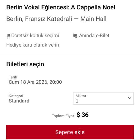
Berlin Vokal Eğlencesi: A Cappella Noel
Berlin, Fransız Katedrali —
Main Hall
Ücretsiz koltuk seçimi
Anında e-Bilet
Hediye kartı olarak verin
Biletleri seçin
Tarih
Cum 18 Ara 2026, 20:00
Kategori
Miktar
Standard
$
36
Toplam Fiyat
Sepete ekle