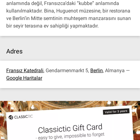
anlamında değil, Fransızca’daki “kubbe” anlamında
kullanılmaktadır. Bina, Huguenot müzesine, bir restorana
ve Berlin’in Mitte semtinin muhteşem manzarasını sunan
bir seyir terasına ev sahipliği yapmaktadır.
Adres
Fransız Katedrali
, Gendarmenmarkt 5,
Berlin
, Almanya —
Google Haritalar