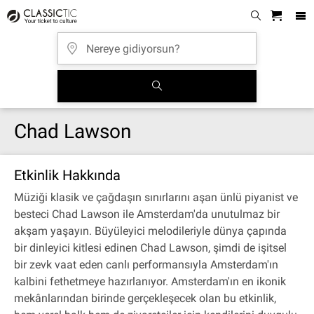
Chad Lawson
Etkinlik Hakkında
Müziği klasik ve çağdaşın sınırlarını aşan ünlü piyanist ve
besteci Chad Lawson ile Amsterdam'da unutulmaz bir
akşam yaşayın. Büyüleyici melodileriyle dünya çapında
bir dinleyici kitlesi edinen Chad Lawson, şimdi de işitsel
bir zevk vaat eden canlı performansıyla Amsterdam'ın
kalbini fethetmeye hazırlanıyor. Amsterdam'ın en ikonik
mekânlarından birinde gerçekleşecek olan bu etkinlik,