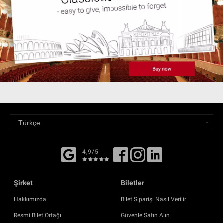
4,9/5
Şirket
Biletler
Hakkımızda
Bilet Siparişi Nasıl Verilir
Resmi Bilet Ortağı
Güvenle Satın Alın