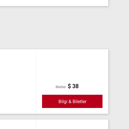
$ 38
Biletler
Bilgi & Biletler