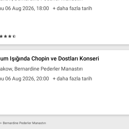
hu 06 Aug 2026, 18:00
+ daha fazla tarih
um Işığında Chopin ve Dostları Konseri
akow, Bernardine Pederler Manastırı
hu 06 Aug 2026, 20:00
+ daha fazla tarih
>
Bernardine Pederler Manastırı