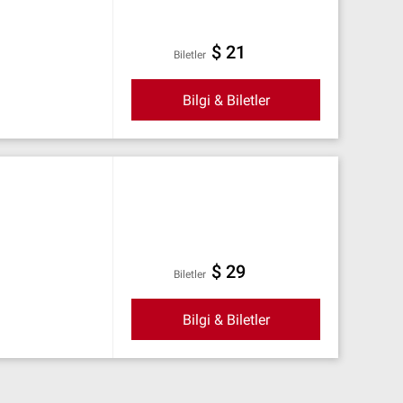
$ 21
Biletler
Bilgi & Biletler
$ 29
Biletler
Bilgi & Biletler