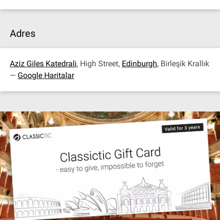
Adres
Aziz Giles Katedrali
, High Street,
Edinburgh
, Birleşik Krallık
—
Google Haritalar