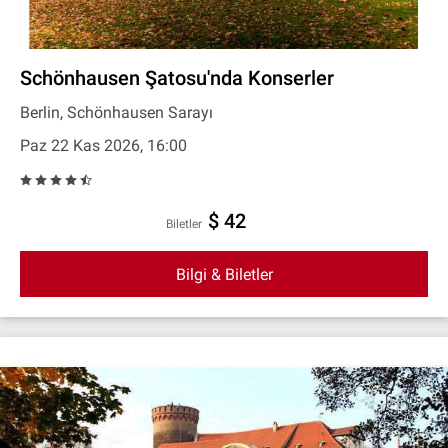
Schönhausen Şatosu'nda Konserler
Berlin, Schönhausen Sarayı
Paz 22 Kas 2026, 16:00
$ 42
Biletler
Bilgi & Biletler