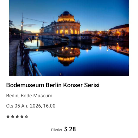
Bodemuseum Berlin Konser Serisi
Berlin, Bode‐Museum
Cts 05 Ara 2026, 16:00
$ 28
Biletler