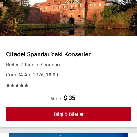
Citadel Spandau'daki Konserler
Berlin, Zitadelle Spandau
Cum 04 Ara 2026, 18:00
$ 35
Biletler
Bilgi & Biletler