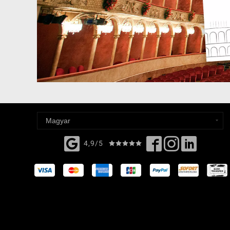
4,9/5