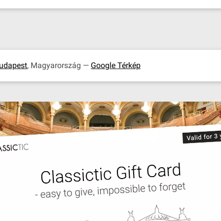
udapest
, Magyarország —
Google Térkép