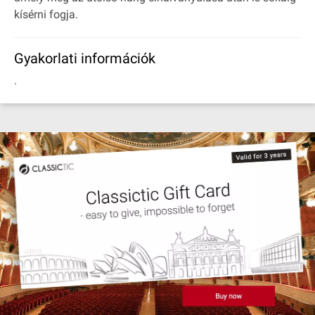
kísérni fogja.
Gyakorlati információk
.