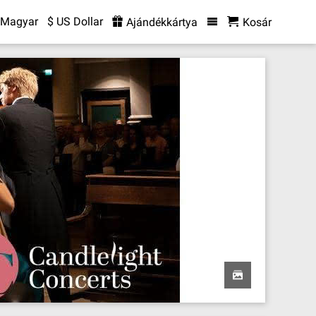
Magyar
$ US Dollar
Ajándékkártya
Kosár