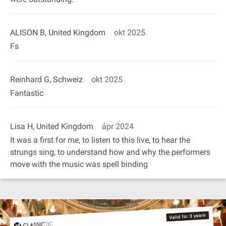
ALISON B, United Kingdom
okt 2025
Fs
Reinhard G, Schweiz
okt 2025
Fantastic
Lisa H, United Kingdom
ápr 2024
It was a first for me, to listen to this live, to hear the
strungs sing, to understand how and why the performers
move with the music was spell binding